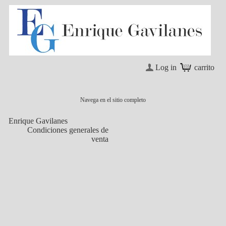
Log in
carrito
Navega en el sitio completo
Enrique Gavilanes
Condiciones generales de
venta