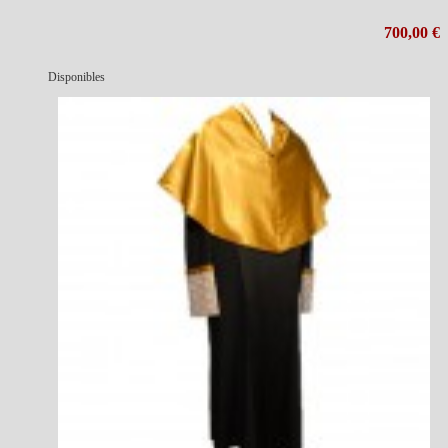
700,00 €
Disponibles