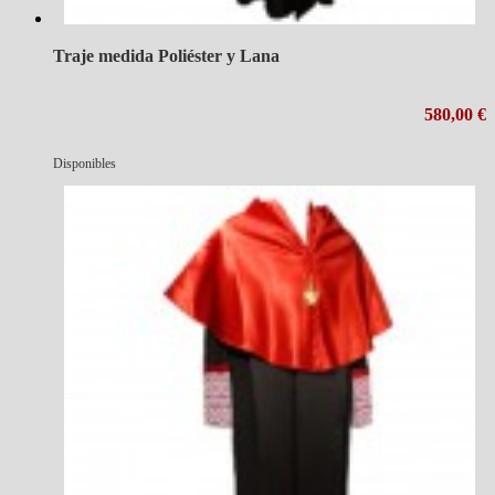
Traje medida Poliéster y Lana
580,00 €
Disponibles