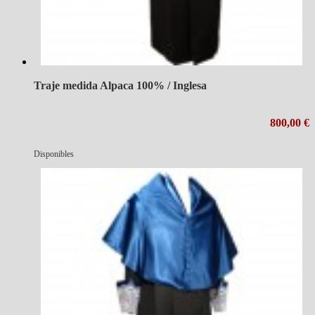
Traje medida Alpaca 100% / Inglesa
800,00 €
Disponibles