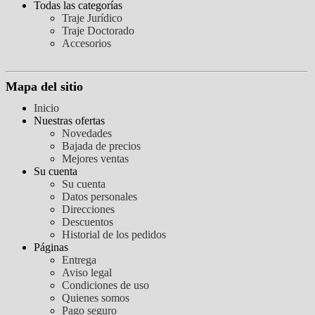
Todas las categorías
Traje Jurídico
Traje Doctorado
Accesorios
Mapa del sitio
Inicio
Nuestras ofertas
Novedades
Bajada de precios
Mejores ventas
Su cuenta
Su cuenta
Datos personales
Direcciones
Descuentos
Historial de los pedidos
Páginas
Entrega
Aviso legal
Condiciones de uso
Quienes somos
Pago seguro