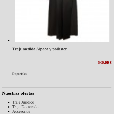
Traje medida Alpaca y poliéster
630,00 €
Disponibles
Nuestras ofertas
Traje Jurídico
Traje Doctorado
Accesorios