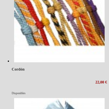
Cordón
22,00 €
Disponibles