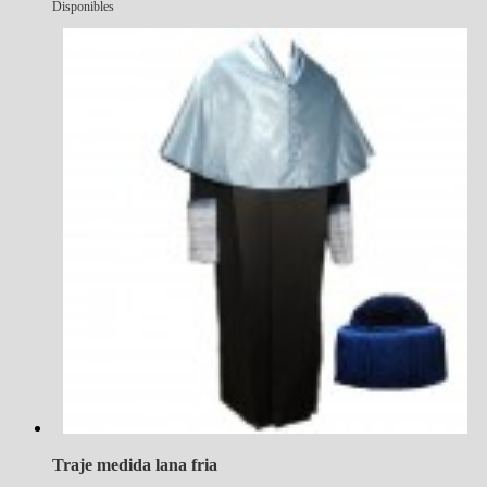
Disponibles
Traje medida lana fria