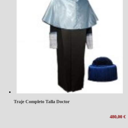
Traje Completo Talla Doctor
480,00 €