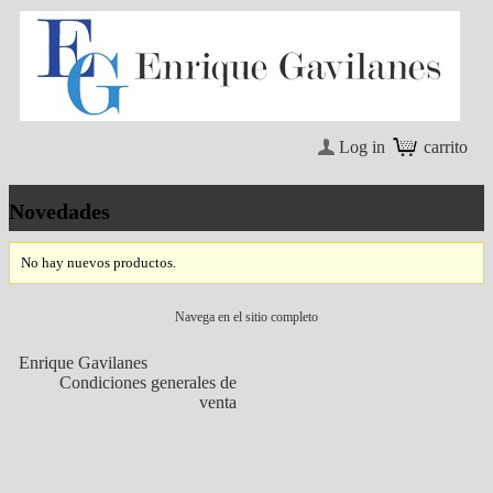
Log in
carrito
Novedades
No hay nuevos productos.
Navega en el sitio completo
Enrique Gavilanes
Condiciones generales de
venta