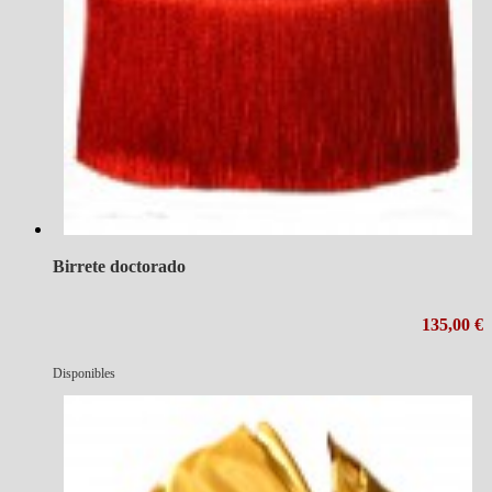
Birrete doctorado
135,00 €
Disponibles