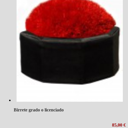
Birrete grado o licenciado
85,00 €