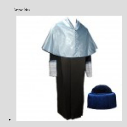
Disponibles