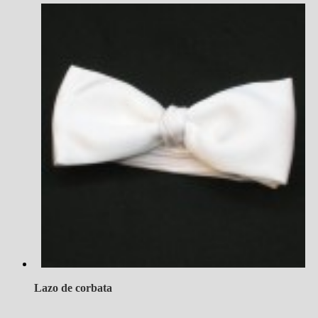
Lazo de corbata