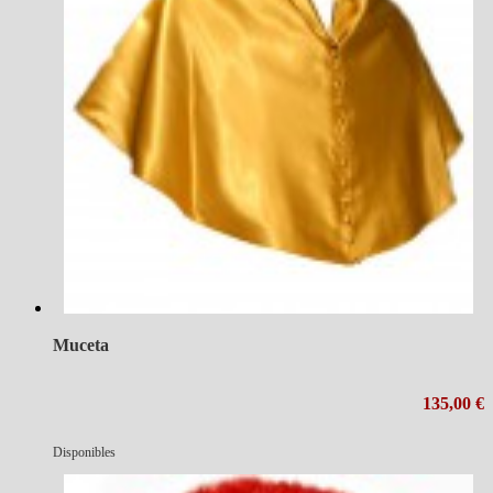
Muceta
135,00 €
Disponibles