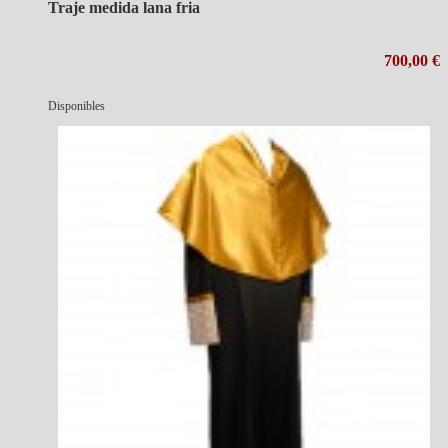
Traje medida lana fria
700,00 €
Disponibles