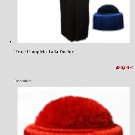
Traje Completo Talla Doctor
480,00 €
Disponibles