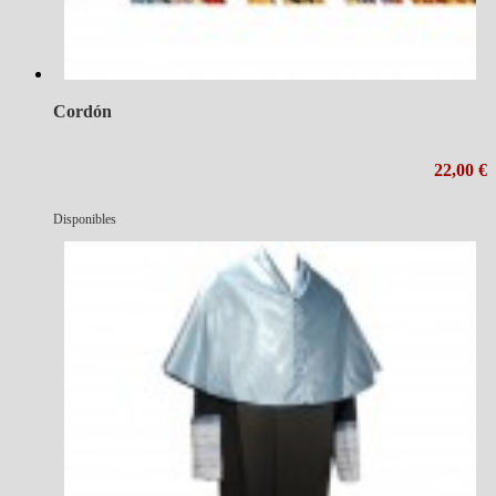
Cordón
22,00 €
Disponibles