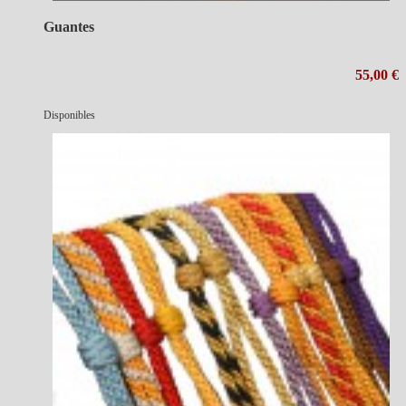
Guantes
55,00 €
Disponibles