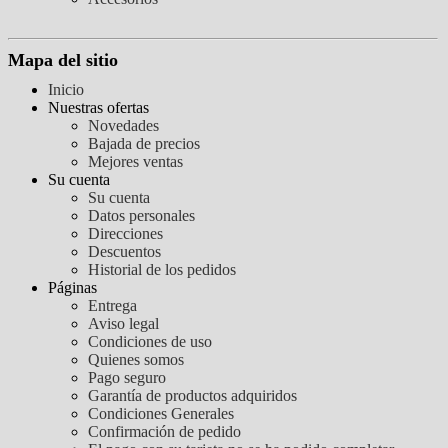
Mapa del sitio
Inicio
Nuestras ofertas
Novedades
Bajada de precios
Mejores ventas
Su cuenta
Su cuenta
Datos personales
Direcciones
Descuentos
Historial de los pedidos
Páginas
Entrega
Aviso legal
Condiciones de uso
Quienes somos
Pago seguro
Garantía de productos adquiridos
Condiciones Generales
Confirmación de pedido