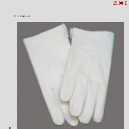
15,00 €
Disponibles