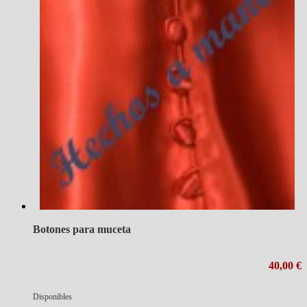
Botones para muceta
40,00 €
Disponibles