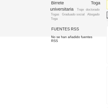
Birrete
Toga
universitaria
Traje doctorado
Togas
Graduado social
Abogado
Toga
FUENTES RSS
No se han añadido fuentes
RSS