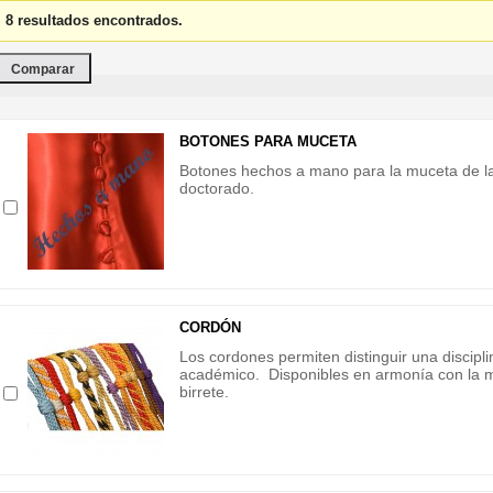
8 resultados encontrados.
BOTONES PARA MUCETA
Botones hechos a mano para la muceta de l
doctorado.
CORDÓN
Los cordones permiten distinguir una discipl
académico. Disponibles en armonía con la m
birrete.