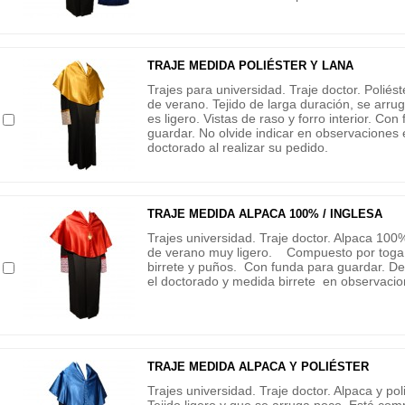
TRAJE MEDIDA POLIÉSTER Y LANA
Trajes para universidad. Traje doctor. Poliést
de verano. Tejido de larga duración, se arru
es ligero. Vistas de raso y forro interior. Con
guardar. No olvide indicar en observaciones 
doctorado al realizar su pedido.
TRAJE MEDIDA ALPACA 100% / INGLESA
Trajes universidad. Traje doctor. Alpaca 100%
de verano muy ligero. Compuesto por toga
birrete y puños. Con funda para guardar. De
el doctorado y medida birrete en observaci
TRAJE MEDIDA ALPACA Y POLIÉSTER
Trajes universidad. Traje doctor. Alpaca y poli