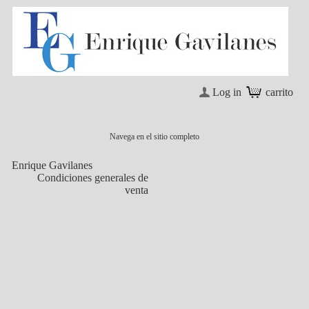
Log in
carrito
Navega en el sitio completo
Enrique Gavilanes
Condiciones generales de
venta