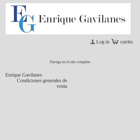
Log in
carrito
Navega en el sitio completo
Enrique Gavilanes
Condiciones generales de
venta