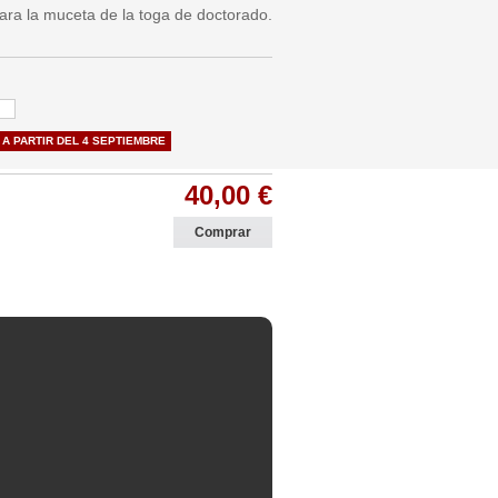
ra la muceta de la toga de doctorado.
 A PARTIR DEL 4 SEPTIEMBRE
40,00 €