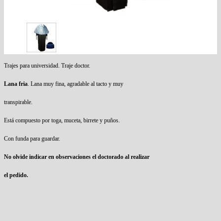
Trajes para universidad. Traje doctor.
Lana fria
. Lana muy fina, agradable al tacto y muy
transpirable.
Está compuesto por toga, muceta, birrete y puños.
Con funda para guardar.
No olvide indicar en observaciones el doctorado al realizar
el pedido.