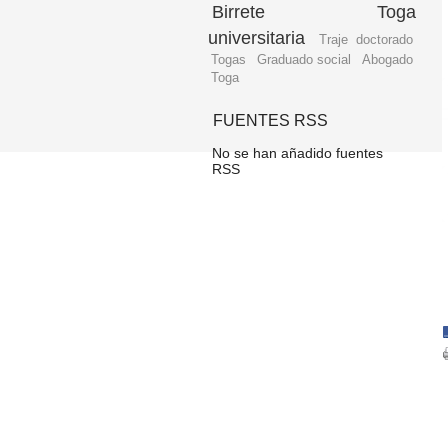
Birrete
Toga
universitaria
Traje doctorado
Togas
Graduado social
Abogado
Toga
FUENTES RSS
No se han añadido fuentes
RSS